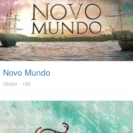
Novo Mundo
Globo - 18h