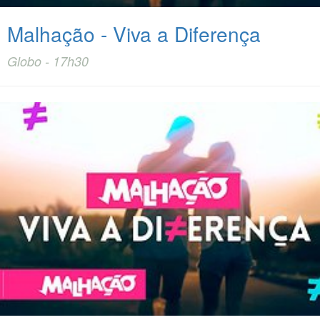
Malhação - Viva a Diferença
Globo - 17h30