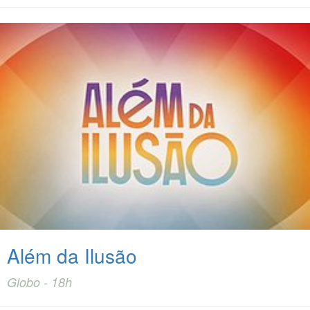
Além da Ilusão
Globo - 18h