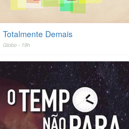
Totalmente Demais
Globo - 19h