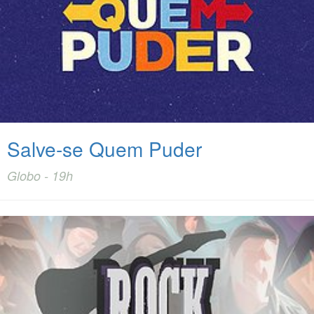
Salve-se Quem Puder
Globo - 19h