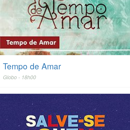
Tempo de Amar
Globo - 18h00