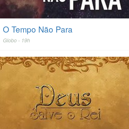
O Tempo Não Para
Globo - 19h