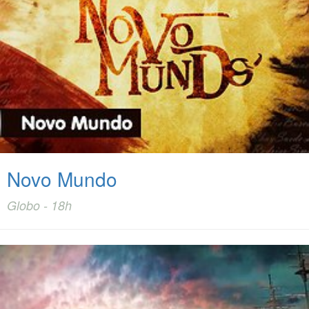
Novo Mundo
Globo - 18h