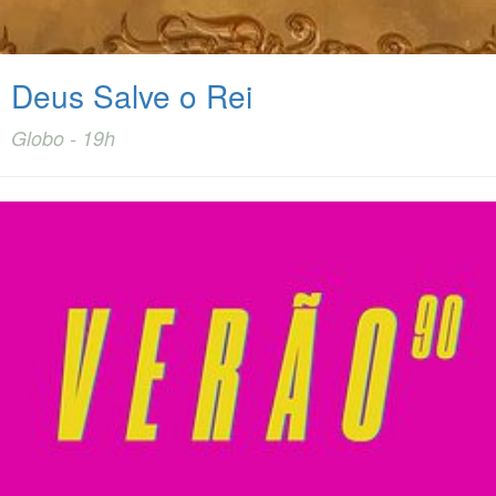
Deus Salve o Rei
Globo - 19h