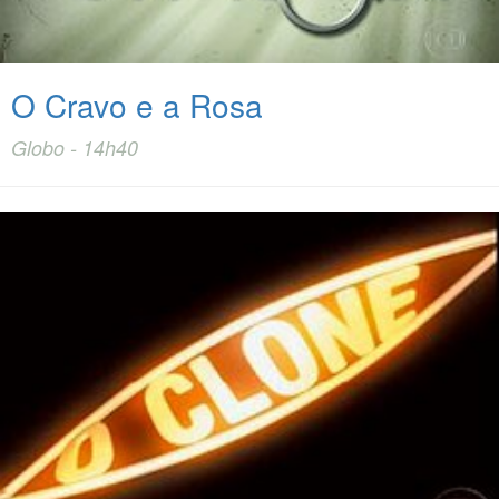
O Cravo e a Rosa
Globo - 14h40