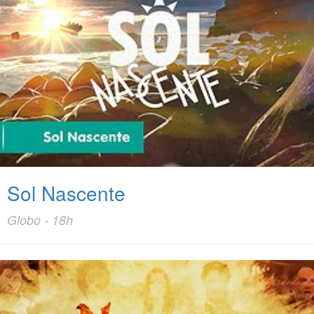
Sol Nascente
Globo - 18h