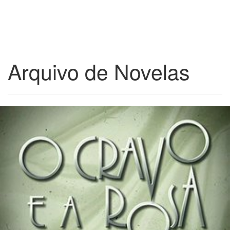
Arquivo de Novelas