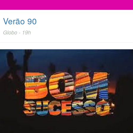
Verão 90
Globo - 19h