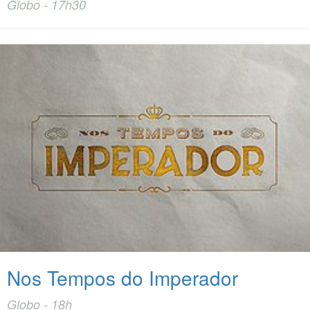
Globo - 17h30
Nos Tempos do Imperador
Globo - 18h