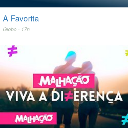
A Favorita
Globo - 17h