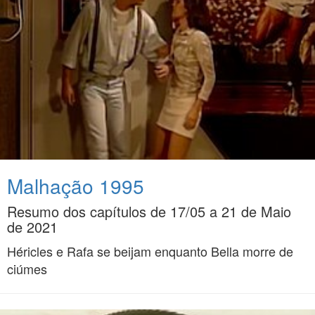
Malhação 1995
Resumo dos capítulos de 17/05 a 21 de Maio
de 2021
Héricles e Rafa se beijam enquanto Bella morre de
ciúmes