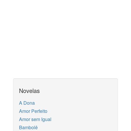
Novelas
A Dona
Amor Perfeito
Amor sem Igual
Bambolê