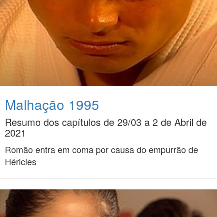
Malhação 1995
Resumo dos capítulos de 29/03 a 2 de Abril de
2021
Romão entra em coma por causa do empurrão de
Héricles