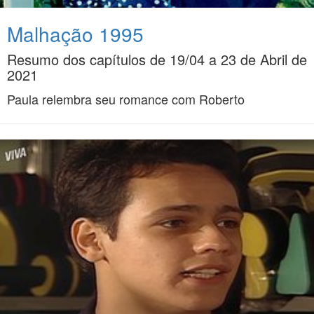
Malhação 1995
Resumo dos capítulos de 19/04 a 23 de Abril de
2021
Paula relembra seu romance com Roberto