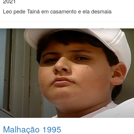
2021
Leo pede Tainá em casamento e ela desmaia
Malhação 1995