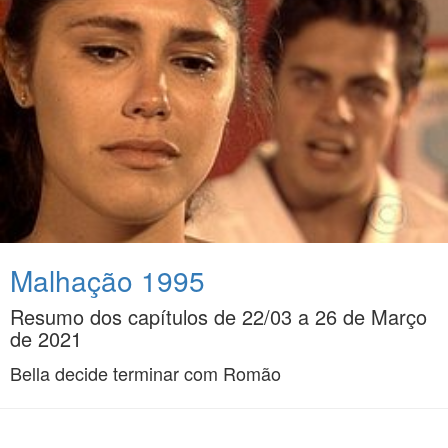
Malhação 1995
Resumo dos capítulos de 22/03 a 26 de Março
de 2021
Bella decide terminar com Romão