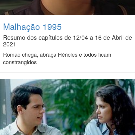
Malhação 1995
Resumo dos capítulos de 12/04 a 16 de Abril de
2021
Romão chega, abraça Héricles e todos ficam
constrangidos