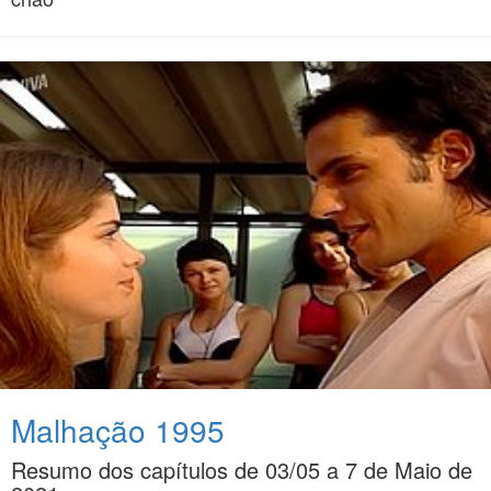
Malhação 1995
Resumo dos capítulos de 03/05 a 7 de Maio de