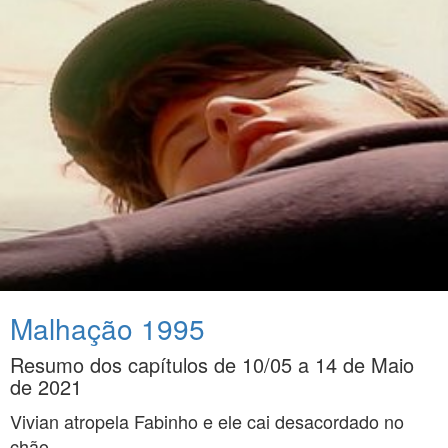
Malhação 1995
Resumo dos capítulos de 10/05 a 14 de Maio
de 2021
Vivian atropela Fabinho e ele cai desacordado no
chão