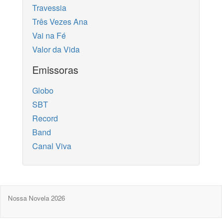
Travessia
Três Vezes Ana
Vai na Fé
Valor da Vida
Emissoras
Globo
SBT
Record
Band
Canal Viva
Nossa Novela 2026