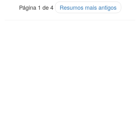
Página 1 de 4
Resumos mais antigos