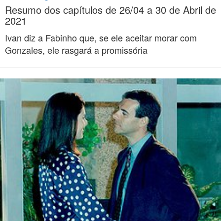
Resumo dos capítulos de 26/04 a 30 de Abril de
2021
Ivan diz a Fabinho que, se ele aceitar morar com
Gonzales, ele rasgará a promissória