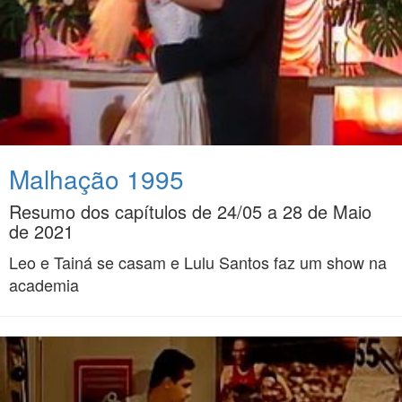
Malhação 1995
Resumo dos capítulos de 24/05 a 28 de Maio
de 2021
Leo e Tainá se casam e Lulu Santos faz um show na
academia