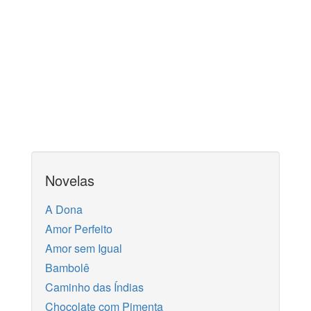
Novelas
A Dona
Amor Perfeito
Amor sem Igual
Bambolê
Caminho das Índias
Chocolate com Pimenta