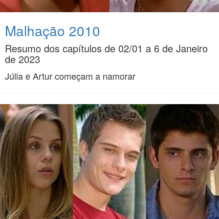
Malhação 2010
Resumo dos capítulos de 02/01 a 6 de Janeiro
de 2023
Júlia e Artur começam a namorar