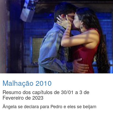
Malhação 2010
Resumo dos capítulos de 30/01 a 3 de
Fevereiro de 2023
Ângela se declara para Pedro e eles se beijam