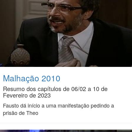
Malhação 2010
Resumo dos capítulos de 06/02 a 10 de
Fevereiro de 2023
Fausto dá início a uma manifestação pedindo a
prisão de Theo