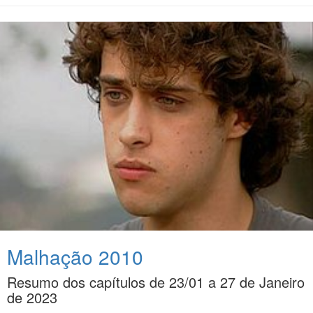
Malhação 2010
Resumo dos capítulos de 23/01 a 27 de Janeiro
de 2023