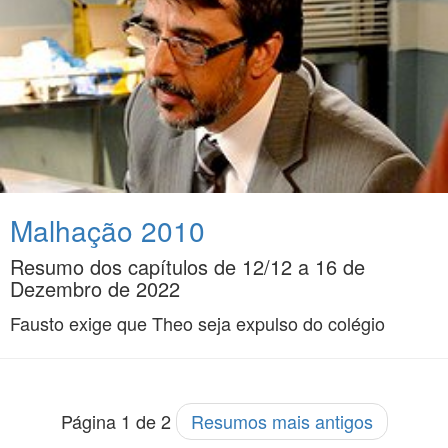
Malhação 2010
Resumo dos capítulos de 12/12 a 16 de
Dezembro de 2022
Fausto exige que Theo seja expulso do colégio
Página 1 de 2
Resumos mais antigos