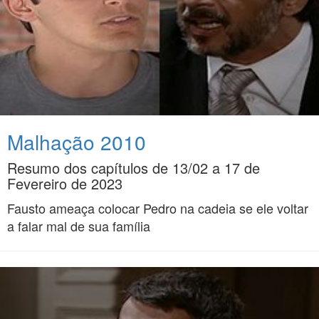
Malhação 2010
Resumo dos capítulos de 13/02 a 17 de
Fevereiro de 2023
Fausto ameaça colocar Pedro na cadeia se ele voltar
a falar mal de sua família