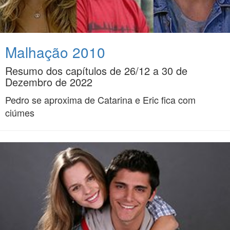
Malhação 2010
Resumo dos capítulos de 26/12 a 30 de
Dezembro de 2022
Pedro se aproxima de Catarina e Eric fica com
ciúmes