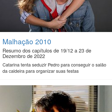
Malhação 2010
Resumo dos capítulos de 19/12 a 23 de
Dezembro de 2022
Catarina tenta seduzir Pedro para conseguir o salão
da caldeira para organizar suas festas