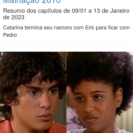
Resumo dos capítulos de 09/01 a 13 de Janeiro
de 2023
Catarina termina seu namoro com Eric para ficar com
Pedro