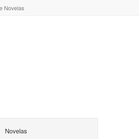
e Novelas
Novelas