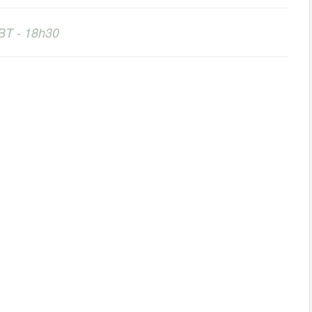
BT - 18h30