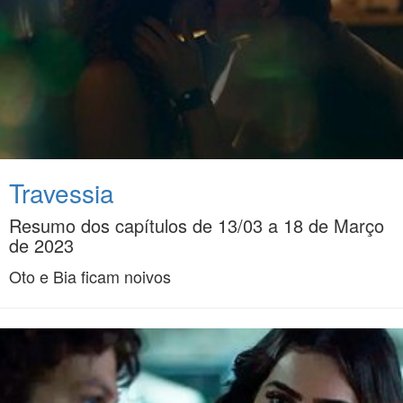
Travessia
Resumo dos capítulos de 13/03 a 18 de Março
de 2023
Oto e Bia ficam noivos