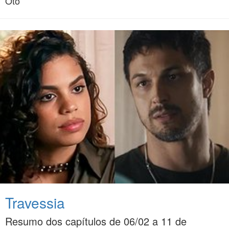
Oto
Travessia
Resumo dos capítulos de 06/02 a 11 de