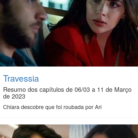
Travessia
Resumo dos capítulos de 06/03 a 11 de Março
de 2023
Chiara descobre que foi roubada por Ari