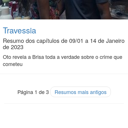
Travessia
Resumo dos capítulos de 09/01 a 14 de Janeiro
de 2023
Oto revela a Brisa toda a verdade sobre o crime que
cometeu
Página 1 de 3
Resumos mais antigos