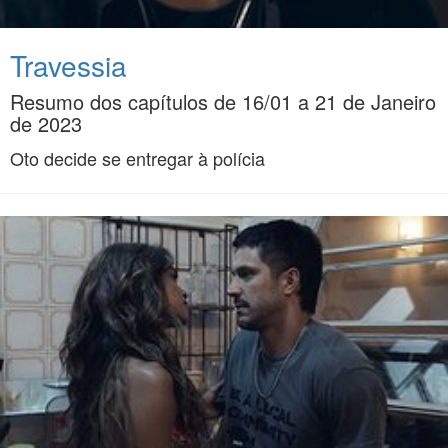
Travessia
Resumo dos capítulos de 16/01 a 21 de Janeiro
de 2023
Oto decide se entregar à polícia