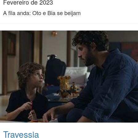
Fevereiro de 2023
A fila anda: Oto e Bia se beijam
Travessia