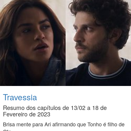
Travessia
Resumo dos capítulos de 13/02 a 18 de
Fevereiro de 2023
Brisa mente para Ari afirmando que Tonho é filho de