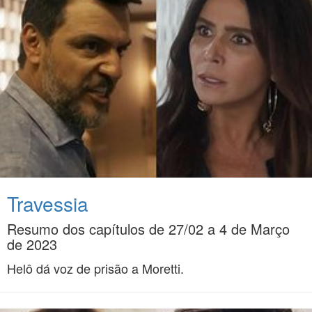
Travessia
Resumo dos capítulos de 27/02 a 4 de Março
de 2023
Helô dá voz de prisão a Moretti.