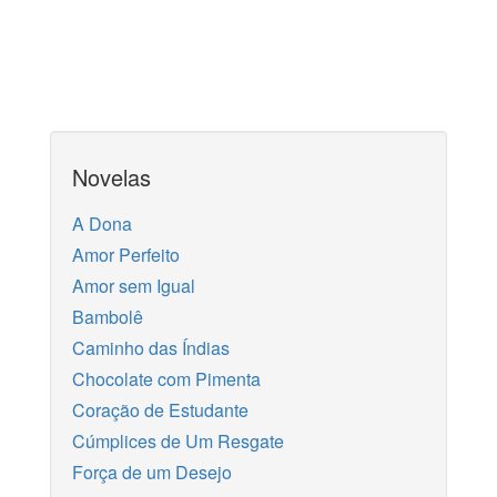
Novelas
A Dona
Amor Perfeito
Amor sem Igual
Bambolê
Caminho das Índias
Chocolate com Pimenta
Coração de Estudante
Cúmplices de Um Resgate
Força de um Desejo