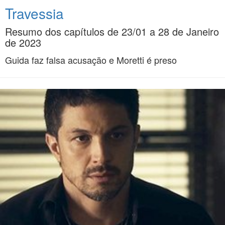
Travessia
Resumo dos capítulos de 23/01 a 28 de Janeiro
de 2023
Guida faz falsa acusação e Moretti é preso