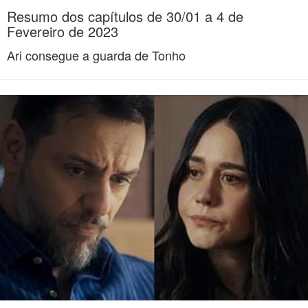
Resumo dos capítulos de 30/01 a 4 de
Fevereiro de 2023
Ari consegue a guarda de Tonho