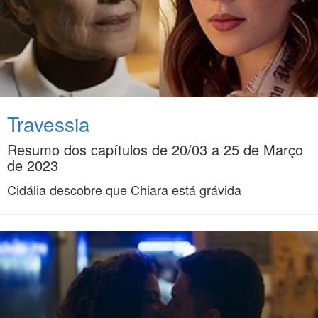
Travessia
Resumo dos capítulos de 20/03 a 25 de Março
de 2023
Cidália descobre que Chiara está grávida