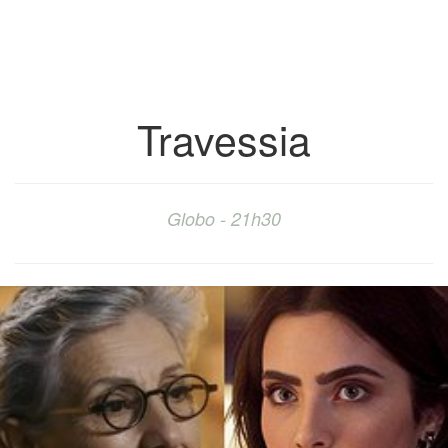
Travessia
Globo - 21h30