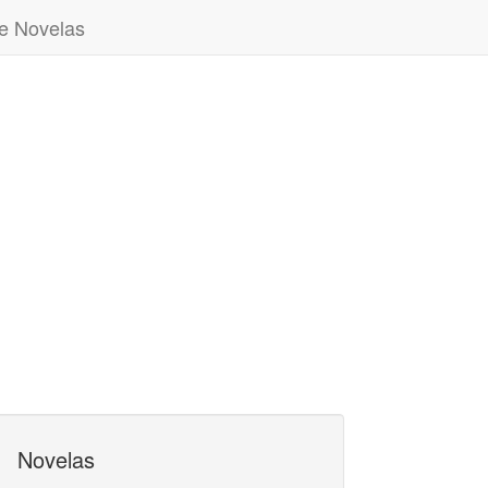
e Novelas
Novelas