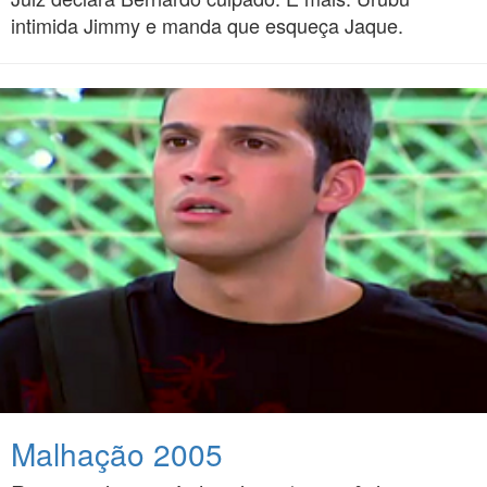
intimida Jimmy e manda que esqueça Jaque.
Malhação 2005