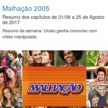
Malhação 2005
Resumo dos capítulos de 21/08 a 25 de Agosto
de 2017
Resumo da semana: Urubu ganha concurso com
vídeo manipulado.