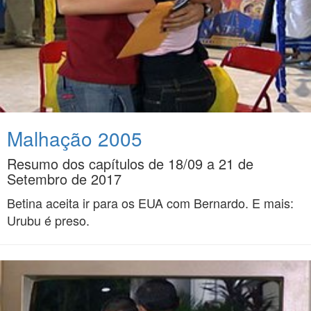
Malhação 2005
Resumo dos capítulos de 18/09 a 21 de
Setembro de 2017
Betina aceita ir para os EUA com Bernardo. E mais:
Urubu é preso.