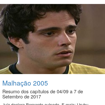
Malhação 2005
Resumo dos capítulos de 04/09 a 7 de
Setembro de 2017
Juiz declara Bernardo culpado. E mais: Urubu