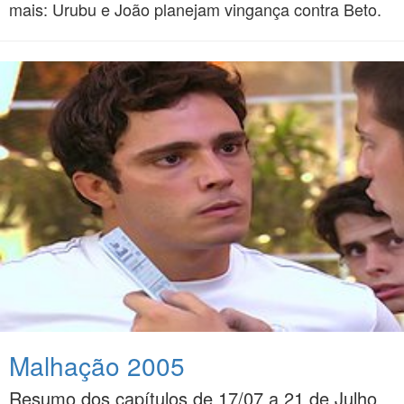
mais: Urubu e João planejam vingança contra Beto.
Malhação 2005
Resumo dos capítulos de 17/07 a 21 de Julho