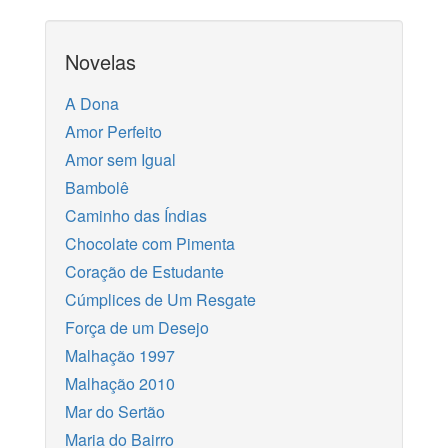
Novelas
A Dona
Amor Perfeito
Amor sem Igual
Bambolê
Caminho das Índias
Chocolate com Pimenta
Coração de Estudante
Cúmplices de Um Resgate
Força de um Desejo
Malhação 1997
Malhação 2010
Mar do Sertão
Maria do Bairro