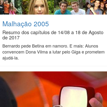
Malhação 2005
Resumo dos capítulos de 14/08 a 18 de Agosto
de 2017
Bernardo pede Betina em namoro. E mais: Alunos
convencem Dona Vilma a lutar pelo Giga e prometem
ajudá-la.