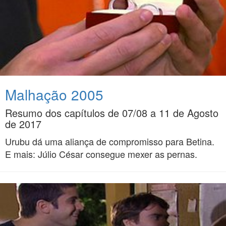
Malhação 2005
Resumo dos capítulos de 07/08 a 11 de Agosto
de 2017
Urubu dá uma aliança de compromisso para Betina.
E mais: Júlio César consegue mexer as pernas.