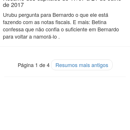
de 2017
Urubu pergunta para Bernardo o que ele está
fazendo com as notas fiscais. E mais: Betina
confessa que não confia o suficiente em Bernardo
para voltar a namorá-lo .
Página 1 de 4
Resumos mais antigos