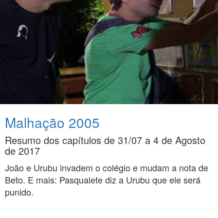
Malhação 2005
Resumo dos capítulos de 31/07 a 4 de Agosto
de 2017
João e Urubu invadem o colégio e mudam a nota de
Beto. E mais: Pasqualete diz a Urubu que ele será
punido.