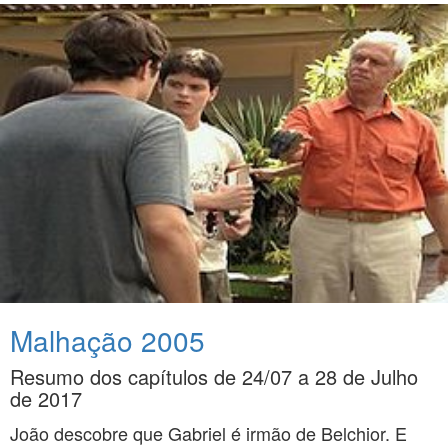
Malhação 2005
Resumo dos capítulos de 24/07 a 28 de Julho
de 2017
João descobre que Gabriel é irmão de Belchior. E