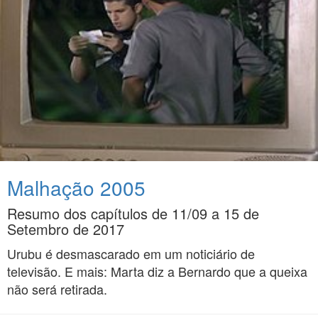
Malhação 2005
Resumo dos capítulos de 11/09 a 15 de
Setembro de 2017
Urubu é desmascarado em um noticiário de
televisão. E mais: Marta diz a Bernardo que a queixa
não será retirada.