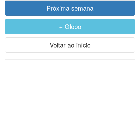
Próxima semana
+ Globo
Voltar ao início