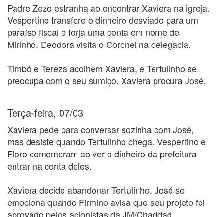
Padre Zezo estranha ao encontrar Xaviera na igreja.
Vespertino transfere o dinheiro desviado para um
paraíso fiscal e forja uma conta em nome de
Mirinho. Deodora visita o Coronel na delegacia.
Timbó e Tereza acolhem Xaviera, e Tertulinho se
preocupa com o seu sumiço. Xaviera procura José.
Terça-feira, 07/03
Xaviera pede para conversar sozinha com José,
mas desiste quando Tertulinho chega. Vespertino e
Floro comemoram ao ver o dinheiro da prefeitura
entrar na conta deles.
Xaviera decide abandonar Tertulinho. José se
emociona quando Firmino avisa que seu projeto foi
aprovado pelos acionistas da JM/Chaddad.