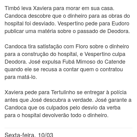
Timbó leva Xaviera para morar em sua casa.
Candoca descobre que o dinheiro para as obras do
hospital foi desviado. Vespertino pede para Eudoro
publicar uma matéria sobre o passado de Deodora.
Candoca tira satisfação com Floro sobre o dinheiro
para a construção do hospital, e Vespertino culpa
Deodora. José expulsa Fubá Mimoso do Catende
quando ele se recusa a contar quem o contratou
para matá-lo.
Xaviera pede para Tertulinho se entregar à polícia
antes que José descubra a verdade. José garante a
Candoca que os culpados pelo desvio da verba
para o hospital devolverão todo o dinheiro.
Sexta-feira, 10/03