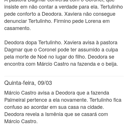
insiste em não contar a verdade para ela. Tertulinho
pede conforto a Deodora. Xaviera não consegue
denunciar Tertulinho. Firmino pede Lorena em
casamento.
Deodora dopa Tertulinho. Xaviera avisa à pastora
Dagmar que o Coronel pode ter assumido a culpa
pela morte de Noé no lugar do filho. Deodora se
encontra com Márcio Castro na fazenda e o beija.
Quinta-feira, 09/03
Márcio Castro avisa a Deodora que a fazenda
Palmeiral pertence a ela novamente. Tertulinho fica
confuso ao acordar em sua casa na cidade.
Deodora revela a Ismênia que se casará com
Márcio Castro.