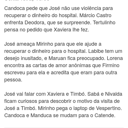
Candoca pede que José não use violência para
recuperar o dinheiro do hospital. Márcio Castro
enfrenta Deodora, que se surpreende. Tertulinho
pensa no pedido que Xaviera lhe fez.
José ameaça Mirinho para que ele ajude a
recuperar o dinheiro para o hospital. Labibe tem um
desejo inusitado, e Maruan fica preocupado. Lorena
encontra as cartas de amor anônimas que Firmino
escreveu para ela e acredita que eram para outra
pessoa.
José vai falar com Xaviera e Timbó. Sabá e Nivalda
ficam curiosos para descobrir o motivo da visita de
José a Timbó. Mirinho pega o laptop de Vespertino.
Candoca e Manduca se mudam para o Catende.