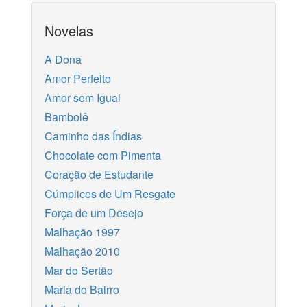
Novelas
A Dona
Amor Perfeito
Amor sem Igual
Bambolê
Caminho das Índias
Chocolate com Pimenta
Coração de Estudante
Cúmplices de Um Resgate
Força de um Desejo
Malhação 1997
Malhação 2010
Mar do Sertão
Maria do Bairro