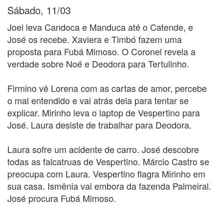
Sábado, 11/03
Joel leva Candoca e Manduca até o Catende, e
José os recebe. Xaviera e Timbó fazem uma
proposta para Fubá Mimoso. O Coronel revela a
verdade sobre Noé e Deodora para Tertulinho.
Firmino vê Lorena com as cartas de amor, percebe
o mal entendido e vai atrás dela para tentar se
explicar. Mirinho leva o laptop de Vespertino para
José. Laura desiste de trabalhar para Deodora.
Laura sofre um acidente de carro. José descobre
todas as falcatruas de Vespertino. Márcio Castro se
preocupa com Laura. Vespertino flagra Mirinho em
sua casa. Ismênia vai embora da fazenda Palmeiral.
José procura Fubá Mimoso.