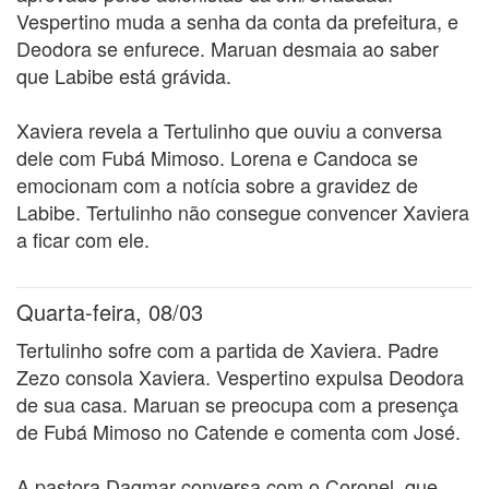
Vespertino muda a senha da conta da prefeitura, e
Deodora se enfurece. Maruan desmaia ao saber
que Labibe está grávida.
Xaviera revela a Tertulinho que ouviu a conversa
dele com Fubá Mimoso. Lorena e Candoca se
emocionam com a notícia sobre a gravidez de
Labibe. Tertulinho não consegue convencer Xaviera
a ficar com ele.
Quarta-feira, 08/03
Tertulinho sofre com a partida de Xaviera. Padre
Zezo consola Xaviera. Vespertino expulsa Deodora
de sua casa. Maruan se preocupa com a presença
de Fubá Mimoso no Catende e comenta com José.
A pastora Dagmar conversa com o Coronel, que