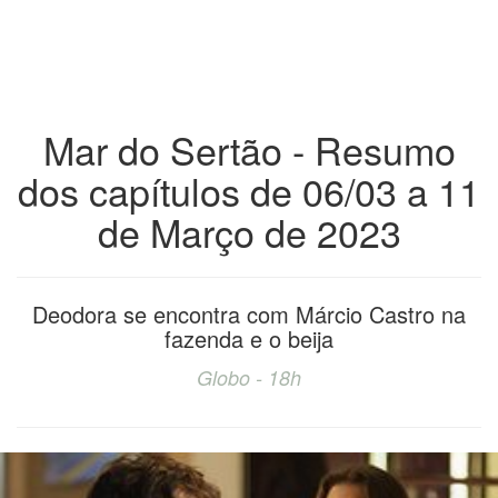
Mar do Sertão - Resumo
dos capítulos de 06/03 a 11
de Março de 2023
Deodora se encontra com Márcio Castro na
fazenda e o beija
Globo - 18h