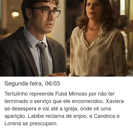
Segunda-feira, 06/03
Tertulinho repreende Fubá Mimoso por não ter
terminado o serviço que ele encomendou. Xaviera
se desespera e vai até a igreja, onde vê uma
aparição. Labibe reclama de enjoo, e Candoca e
Lorena se preocupam.