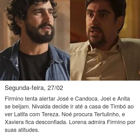
Segunda-feira, 27/02
Firmino tenta alertar José e Candoca. Joel e Anita
se beijam. Nivalda decide ir até a casa de Timbó ao
ver Latifa com Tereza. Noé procura Tertulinho, e
Xaviera fica desconfiada. Lorena admira Firmino por
suas atitudes.