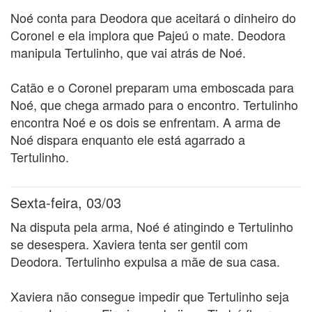
Noé conta para Deodora que aceitará o dinheiro do
Coronel e ela implora que Pajeú o mate. Deodora
manipula Tertulinho, que vai atrás de Noé.
Catão e o Coronel preparam uma emboscada para
Noé, que chega armado para o encontro. Tertulinho
encontra Noé e os dois se enfrentam. A arma de
Noé dispara enquanto ele está agarrado a
Tertulinho.
Sexta-feira, 03/03
Na disputa pela arma, Noé é atingindo e Tertulinho
se desespera. Xaviera tenta ser gentil com
Deodora. Tertulinho expulsa a mãe de sua casa.
Xaviera não consegue impedir que Tertulinho seja