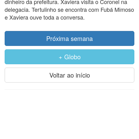
dinheiro da prefeitura. Xaviera visita o Coronel na
delegacia. Tertulinho se encontra com Fubá Mimoso
e Xaviera ouve toda a conversa.
Próxima semana
+ Globo
Voltar ao início