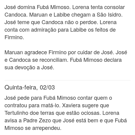
José domina Fubá Mimoso. Lorena tenta consolar
Candoca. Maruan e Labibe chegam a São Isidro.
José teme que Candoca não o perdoe. Lorena
conta com admiração para Labibe os feitos de
Firmino.
Maruan agradece Firmino por cuidar de José. José
e Candoca se reconciliam. Fubá Mimoso declara
sua devoção a José.
Quinta-feira, 02/03
José pede para Fubá Mimoso contar quem o
contratou para matá-lo. Xaviera sugere que
Tertulinho doe terras que estão ociosas. Lorena
avisa a Padre Zezo que José está bem e que Fubá
Mimoso se arrependeu.