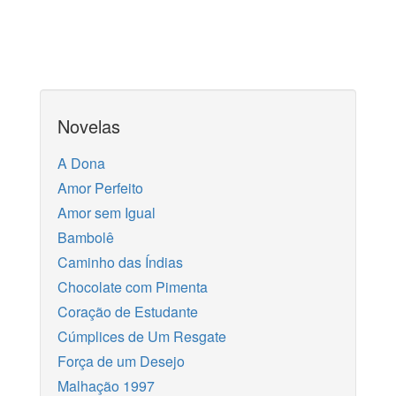
Novelas
A Dona
Amor Perfeito
Amor sem Igual
Bambolê
Caminho das Índias
Chocolate com Pimenta
Coração de Estudante
Cúmplices de Um Resgate
Força de um Desejo
Malhação 1997