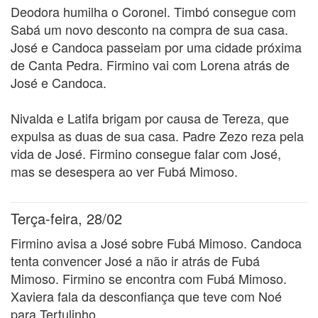
Deodora humilha o Coronel. Timbó consegue com
Sabá um novo desconto na compra de sua casa.
José e Candoca passeiam por uma cidade próxima
de Canta Pedra. Firmino vai com Lorena atrás de
José e Candoca.
Nivalda e Latifa brigam por causa de Tereza, que
expulsa as duas de sua casa. Padre Zezo reza pela
vida de José. Firmino consegue falar com José,
mas se desespera ao ver Fubá Mimoso.
Terça-feira, 28/02
Firmino avisa a José sobre Fubá Mimoso. Candoca
tenta convencer José a não ir atrás de Fubá
Mimoso. Firmino se encontra com Fubá Mimoso.
Xaviera fala da desconfiança que teve com Noé
para Tertulinho.