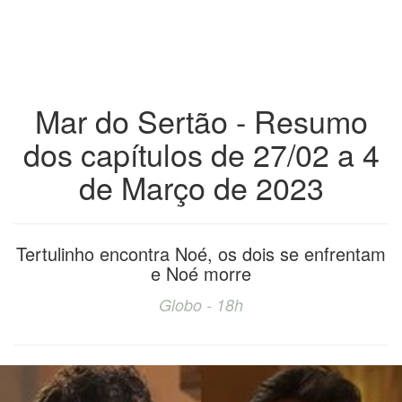
Mar do Sertão - Resumo
dos capítulos de 27/02 a 4
de Março de 2023
Tertulinho encontra Noé, os dois se enfrentam
e Noé morre
Globo - 18h