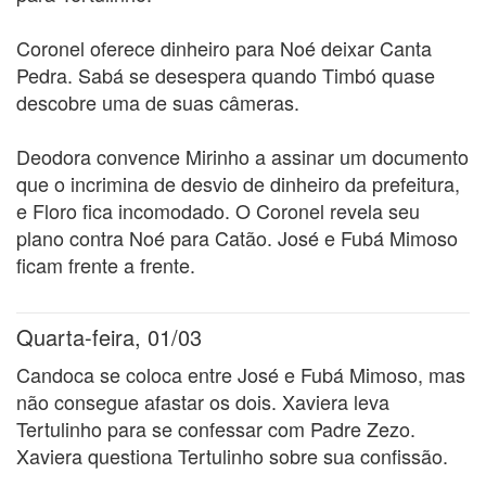
Coronel oferece dinheiro para Noé deixar Canta
Pedra. Sabá se desespera quando Timbó quase
descobre uma de suas câmeras.
Deodora convence Mirinho a assinar um documento
que o incrimina de desvio de dinheiro da prefeitura,
e Floro fica incomodado. O Coronel revela seu
plano contra Noé para Catão. José e Fubá Mimoso
ficam frente a frente.
Quarta-feira, 01/03
Candoca se coloca entre José e Fubá Mimoso, mas
não consegue afastar os dois. Xaviera leva
Tertulinho para se confessar com Padre Zezo.
Xaviera questiona Tertulinho sobre sua confissão.