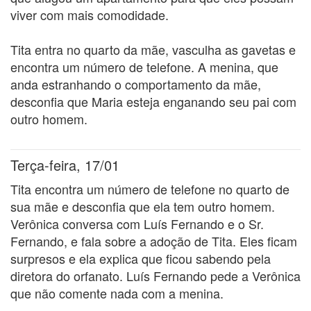
viver com mais comodidade.
Tita entra no quarto da mãe, vasculha as gavetas e
encontra um número de telefone. A menina, que
anda estranhando o comportamento da mãe,
desconfia que Maria esteja enganando seu pai com
outro homem.
Terça-feira, 17/01
Tita encontra um número de telefone no quarto de
sua mãe e desconfia que ela tem outro homem.
Verônica conversa com Luís Fernando e o Sr.
Fernando, e fala sobre a adoção de Tita. Eles ficam
surpresos e ela explica que ficou sabendo pela
diretora do orfanato. Luís Fernando pede a Verônica
que não comente nada com a menina.