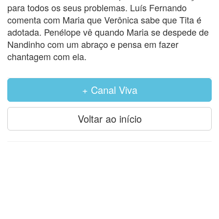
para todos os seus problemas. Luís Fernando
comenta com Maria que Verônica sabe que Tita é
adotada. Penélope vê quando Maria se despede de
Nandinho com um abraço e pensa em fazer
chantagem com ela.
+ Canal Viva
Voltar ao início