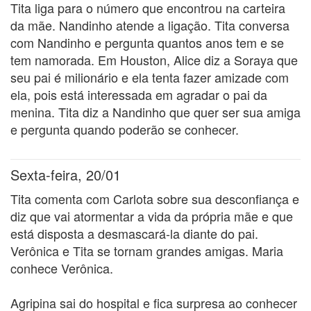
Tita liga para o número que encontrou na carteira
da mãe. Nandinho atende a ligação. Tita conversa
com Nandinho e pergunta quantos anos tem e se
tem namorada. Em Houston, Alice diz a Soraya que
seu pai é milionário e ela tenta fazer amizade com
ela, pois está interessada em agradar o pai da
menina. Tita diz a Nandinho que quer ser sua amiga
e pergunta quando poderão se conhecer.
Sexta-feira, 20/01
Tita comenta com Carlota sobre sua desconfiança e
diz que vai atormentar a vida da própria mãe e que
está disposta a desmascará-la diante do pai.
Verônica e Tita se tornam grandes amigas. Maria
conhece Verônica.
Agripina sai do hospital e fica surpresa ao conhecer