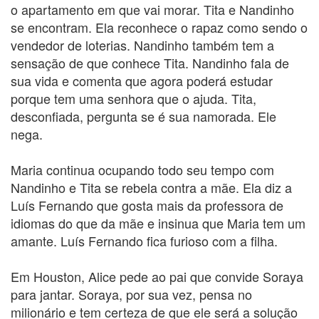
o apartamento em que vai morar. Tita e Nandinho
se encontram. Ela reconhece o rapaz como sendo o
vendedor de loterias. Nandinho também tem a
sensação de que conhece Tita. Nandinho fala de
sua vida e comenta que agora poderá estudar
porque tem uma senhora que o ajuda. Tita,
desconfiada, pergunta se é sua namorada. Ele
nega.
Maria continua ocupando todo seu tempo com
Nandinho e Tita se rebela contra a mãe. Ela diz a
Luís Fernando que gosta mais da professora de
idiomas do que da mãe e insinua que Maria tem um
amante. Luís Fernando fica furioso com a filha.
Em Houston, Alice pede ao pai que convide Soraya
para jantar. Soraya, por sua vez, pensa no
milionário e tem certeza de que ele será a solução