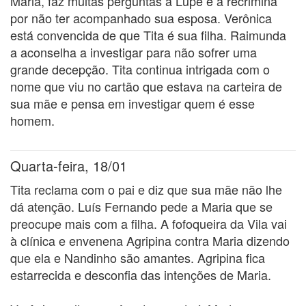
Maria, faz muitas perguntas a Lupe e a recrimina
por não ter acompanhado sua esposa. Verônica
está convencida de que Tita é sua filha. Raimunda
a aconselha a investigar para não sofrer uma
grande decepção. Tita continua intrigada com o
nome que viu no cartão que estava na carteira de
sua mãe e pensa em investigar quem é esse
homem.
Quarta-feira, 18/01
Tita reclama com o pai e diz que sua mãe não lhe
dá atenção. Luís Fernando pede a Maria que se
preocupe mais com a filha. A fofoqueira da Vila vai
à clínica e envenena Agripina contra Maria dizendo
que ela e Nandinho são amantes. Agripina fica
estarrecida e desconfia das intenções de Maria.