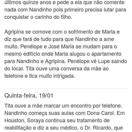
últimos quinze anos e pede a ela que não comente
nada com Nandinho pois primeiro precisa lutar para
conquistar o carinho do filho.
Agripina se comove com o sofrimento de Maria e
diz que fará de tudo para que Nandinho a ame
muito. Penélope e José Maria se mudam para o
mesmo edifício onde Maria alugou o apartamento
para Nandinho e Agripina. Penélope vê Lupe saindo
do local. Tita ouve uma conversa da mãe ao
telefone e fica muito intrigada.
Quinta-feira, 19/01
Tita ouve a mãe marcar um encontro por telefone.
Nandinho começa suas aulas com Dona Carol. Em
Houston, Soraya continua seu tratamento de
reabilitação e diz a seu médico, o Dr. Ricardo, que