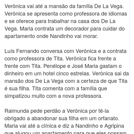
Verônica vai até a mansão da família De La Vega.
Verônica se apresenta como professora de idiomas
e se oferece para trabalhar na casa dos De La
Vega. Maria contrata um decorador para cuidar do
apartamento onde Nandinho vai morar.
Luís Fernando conversa com Verônica e a contrata
como professora de Tita. Verônica fica frente a
frente com Tita. Penélope e José Maria gastam o
dinheiro em um hotel cinco estrelas. Verônica sai da
mansão dos De La Vega com a certeza de que Tita
é sua filha. Tita comenta com a família que
simpatizou muito com a nova professora.
Raimunda pede perdão a Verônica por tê-la
obrigado a abandonar sua filha em um orfanato.
Maria vai até a clínica e diz a Nandinho e Agripina
que alugou um apartamento para que eles possam