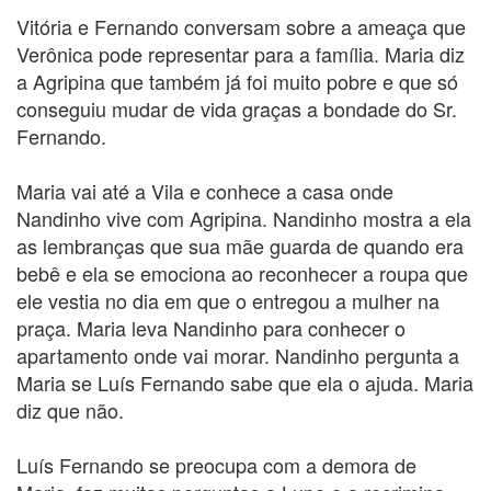
Vitória e Fernando conversam sobre a ameaça que
Verônica pode representar para a família. Maria diz
a Agripina que também já foi muito pobre e que só
conseguiu mudar de vida graças a bondade do Sr.
Fernando.
Maria vai até a Vila e conhece a casa onde
Nandinho vive com Agripina. Nandinho mostra a ela
as lembranças que sua mãe guarda de quando era
bebê e ela se emociona ao reconhecer a roupa que
ele vestia no dia em que o entregou a mulher na
praça. Maria leva Nandinho para conhecer o
apartamento onde vai morar. Nandinho pergunta a
Maria se Luís Fernando sabe que ela o ajuda. Maria
diz que não.
Luís Fernando se preocupa com a demora de