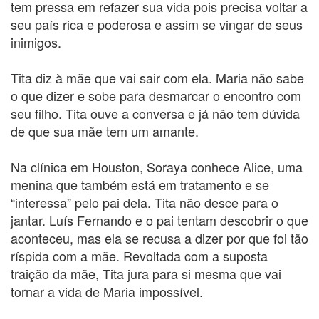
tem pressa em refazer sua vida pois precisa voltar a
seu país rica e poderosa e assim se vingar de seus
inimigos.
Tita diz à mãe que vai sair com ela. Maria não sabe
o que dizer e sobe para desmarcar o encontro com
seu filho. Tita ouve a conversa e já não tem dúvida
de que sua mãe tem um amante.
Na clínica em Houston, Soraya conhece Alice, uma
menina que também está em tratamento e se
“interessa” pelo pai dela. Tita não desce para o
jantar. Luís Fernando e o pai tentam descobrir o que
aconteceu, mas ela se recusa a dizer por que foi tão
ríspida com a mãe. Revoltada com a suposta
traição da mãe, Tita jura para si mesma que vai
tornar a vida de Maria impossível.