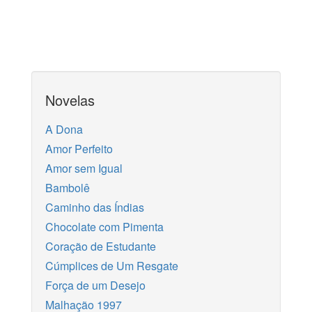
Novelas
A Dona
Amor Perfeito
Amor sem Igual
Bambolê
Caminho das Índias
Chocolate com Pimenta
Coração de Estudante
Cúmplices de Um Resgate
Força de um Desejo
Malhação 1997