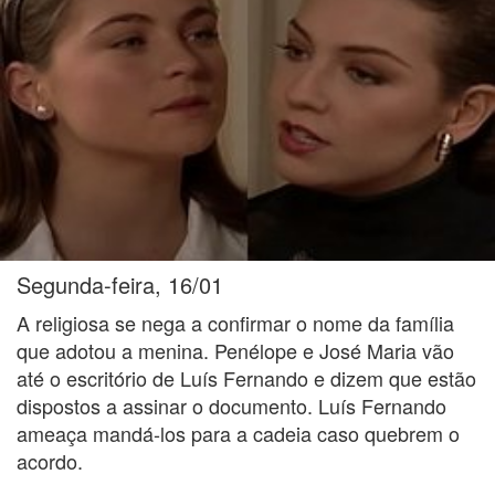
Segunda-feira, 16/01
A religiosa se nega a confirmar o nome da família
que adotou a menina. Penélope e José Maria vão
até o escritório de Luís Fernando e dizem que estão
dispostos a assinar o documento. Luís Fernando
ameaça mandá-los para a cadeia caso quebrem o
acordo.