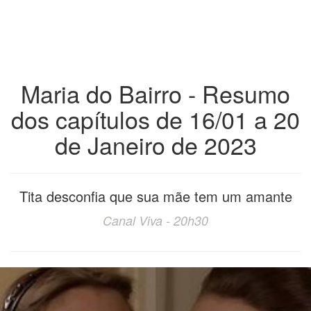
Maria do Bairro - Resumo
dos capítulos de 16/01 a 20
de Janeiro de 2023
Tita desconfia que sua mãe tem um amante
Canal Viva - 20h30