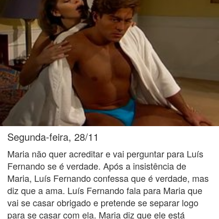
Segunda-feira, 28/11
Maria não quer acreditar e vai perguntar para Luís
Fernando se é verdade. Após a insistência de
Maria, Luís Fernando confessa que é verdade, mas
diz que a ama. Luís Fernando fala para Maria que
vai se casar obrigado e pretende se separar logo
para se casar com ela. Maria diz que ele está