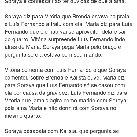
Soraya e confessa não ter dúvidas de que a ama.
Soraya diz para Vitória que Brenda estava na praia
e Luís Fernando a traiu com ela. Maria diz para Luís
Fernando que ele não vai se aproveitar dela e sai
do quarto. Vitória surpreende Luís Fernando indo
atrás de Maria. Soraya pega Maria pelo braço e
pergunta se ela estava com seu marido.
Vitória comenta com Luís Fernando o que Soraya
comentou sobre Brenda e Kalista ouve. Maria diz
para Soraya que Luís Fernando só se casou com
ela por causa da gravidez. Luís Fernando diz para
Vitória que jamais agirá como marido com Soraya
pois ama Maria e não dormirá com Soraya no
mesmo quarto.
Soraya desabafa com Kalista, que pergunta se