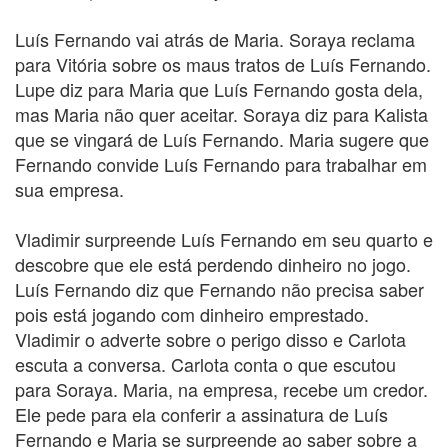
Luís Fernando vai atrás de Maria. Soraya reclama
para Vitória sobre os maus tratos de Luís Fernando.
Lupe diz para Maria que Luís Fernando gosta dela,
mas Maria não quer aceitar. Soraya diz para Kalista
que se vingará de Luís Fernando. Maria sugere que
Fernando convide Luís Fernando para trabalhar em
sua empresa.
Vladimir surpreende Luís Fernando em seu quarto e
descobre que ele está perdendo dinheiro no jogo.
Luís Fernando diz que Fernando não precisa saber
pois está jogando com dinheiro emprestado.
Vladimir o adverte sobre o perigo disso e Carlota
escuta a conversa. Carlota conta o que escutou
para Soraya. Maria, na empresa, recebe um credor.
Ele pede para ela conferir a assinatura de Luís
Fernando e Maria se surpreende ao saber sobre a