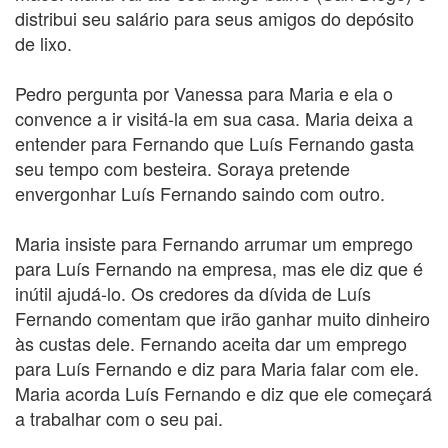
distribui seu salário para seus amigos do depósito
de lixo.
Pedro pergunta por Vanessa para Maria e ela o
convence a ir visitá-la em sua casa. Maria deixa a
entender para Fernando que Luís Fernando gasta
seu tempo com besteira. Soraya pretende
envergonhar Luís Fernando saindo com outro.
Maria insiste para Fernando arrumar um emprego
para Luís Fernando na empresa, mas ele diz que é
inútil ajudá-lo. Os credores da dívida de Luís
Fernando comentam que irão ganhar muito dinheiro
às custas dele. Fernando aceita dar um emprego
para Luís Fernando e diz para Maria falar com ele.
Maria acorda Luís Fernando e diz que ele começará
a trabalhar com o seu pai.