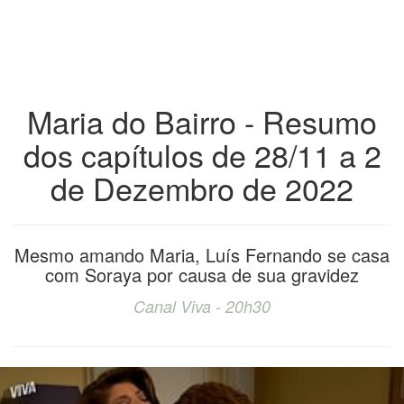
Maria do Bairro - Resumo
dos capítulos de 28/11 a 2
de Dezembro de 2022
Mesmo amando Maria, Luís Fernando se casa
com Soraya por causa de sua gravidez
Canal Viva - 20h30