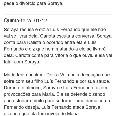
pede o divórcio para Soraya.
Quinta-feira, 01/12
Soraya recusa e diz a Luís Fernando que ele não
vai se livrar dela. Carlota escuta a conversa. Soraya
conta para Kalista o ocorrido entre ela e Luís
Fernando e diz que nem matando-a ele se livrará
dela. Carlota conta para Vitória o que ouviu e ela vai
falar com Soraya.
Maria tenta acalmar De La Veja pela decepção que
sofre com seu filho Luís Fernando e por sua saúde.
Durante o almoço, Soraya e Luís Fernando fazem
provocações para Maria. Ela se defende dizendo
que estudará muito para se tornar uma dama como
Fernando deseja. Luís Fernando ataca Soraya
dizendo que ela tem inveja de Maria.