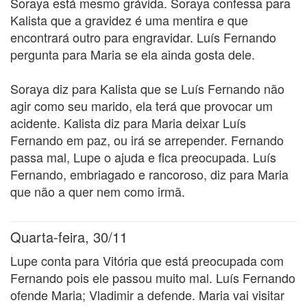
Soraya está mesmo grávida. Soraya confessa para
Kalista que a gravidez é uma mentira e que
encontrará outro para engravidar. Luís Fernando
pergunta para Maria se ela ainda gosta dele.
Soraya diz para Kalista que se Luís Fernando não
agir como seu marido, ela terá que provocar um
acidente. Kalista diz para Maria deixar Luís
Fernando em paz, ou irá se arrepender. Fernando
passa mal, Lupe o ajuda e fica preocupada. Luís
Fernando, embriagado e rancoroso, diz para Maria
que não a quer nem como irmã.
Quarta-feira, 30/11
Lupe conta para Vitória que está preocupada com
Fernando pois ele passou muito mal. Luís Fernando
ofende Maria; Vladimir a defende. Maria vai visitar