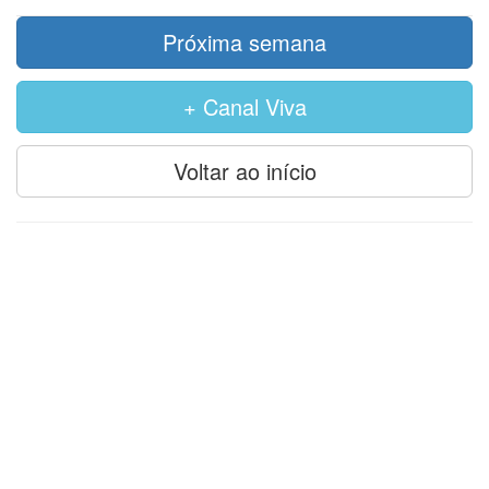
Próxima semana
+ Canal Viva
Voltar ao início