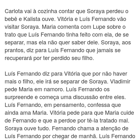
Carlota vai à cozinha contar que Soraya perdeu o
bebê e Kalista ouve. Vitória e Luís Fernando vão
visitar Soraya. Maria comenta com Lupe sobre o
trato que Luís Fernando tinha feito com ela, de se
separar, mas ela não quer saber dele. Soraya, aos
prantos, diz para Luís Fernando que jamais se
recuperará por ter perdido seu filho.
Luís Fernando diz para Vitória que por não haver
mais o filho, ele irá se separar de Soraya. Vladimir
pede Maria em namoro. Luís Fernando os
surpreende e começa uma discussão entre eles.
Luís Fernando, em pensamento, confessa que
ainda ama Maria. Vitória pede para que Maria cuide
de Fernando e que a perdoe por tê-la tratado mal.
Soraya ouve tudo. Fernando chama a atenção de
Luís Fernando por chegar de manhã. Luís Fernando