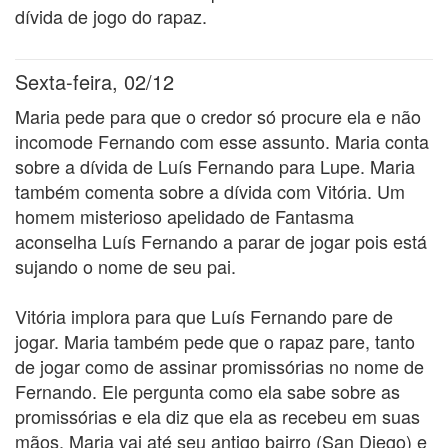
dívida de jogo do rapaz.
Sexta-feira, 02/12
Maria pede para que o credor só procure ela e não
incomode Fernando com esse assunto. Maria conta
sobre a dívida de Luís Fernando para Lupe. Maria
também comenta sobre a dívida com Vitória. Um
homem misterioso apelidado de Fantasma
aconselha Luís Fernando a parar de jogar pois está
sujando o nome de seu pai.
Vitória implora para que Luís Fernando pare de
jogar. Maria também pede que o rapaz pare, tanto
de jogar como de assinar promissórias no nome de
Fernando. Ele pergunta como ela sabe sobre as
promissórias e ela diz que ela as recebeu em suas
mãos. Maria vai até seu antigo bairro (San Diego) e