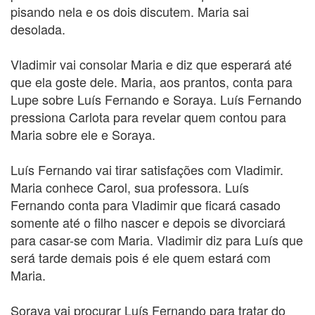
pisando nela e os dois discutem. Maria sai
desolada.
Vladimir vai consolar Maria e diz que esperará até
que ela goste dele. Maria, aos prantos, conta para
Lupe sobre Luís Fernando e Soraya. Luís Fernando
pressiona Carlota para revelar quem contou para
Maria sobre ele e Soraya.
Luís Fernando vai tirar satisfações com Vladimir.
Maria conhece Carol, sua professora. Luís
Fernando conta para Vladimir que ficará casado
somente até o filho nascer e depois se divorciará
para casar-se com Maria. Vladimir diz para Luís que
será tarde demais pois é ele quem estará com
Maria.
Soraya vai procurar Luís Fernando para tratar do