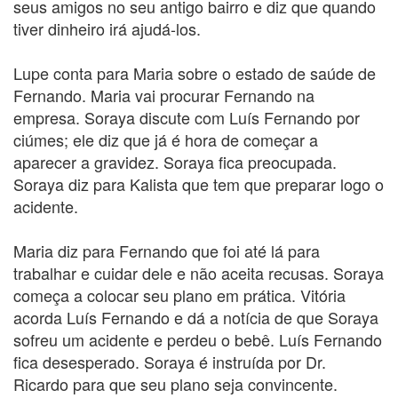
seus amigos no seu antigo bairro e diz que quando
tiver dinheiro irá ajudá-los.
Lupe conta para Maria sobre o estado de saúde de
Fernando. Maria vai procurar Fernando na
empresa. Soraya discute com Luís Fernando por
ciúmes; ele diz que já é hora de começar a
aparecer a gravidez. Soraya fica preocupada.
Soraya diz para Kalista que tem que preparar logo o
acidente.
Maria diz para Fernando que foi até lá para
trabalhar e cuidar dele e não aceita recusas. Soraya
começa a colocar seu plano em prática. Vitória
acorda Luís Fernando e dá a notícia de que Soraya
sofreu um acidente e perdeu o bebê. Luís Fernando
fica desesperado. Soraya é instruída por Dr.
Ricardo para que seu plano seja convincente.