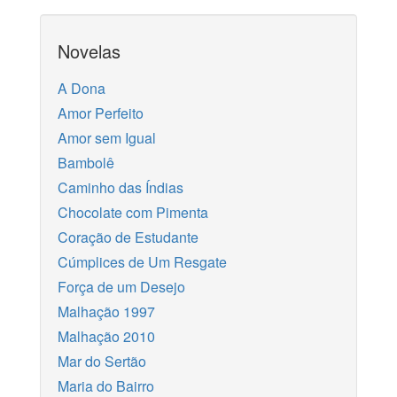
Novelas
A Dona
Amor Perfeito
Amor sem Igual
Bambolê
Caminho das Índias
Chocolate com Pimenta
Coração de Estudante
Cúmplices de Um Resgate
Força de um Desejo
Malhação 1997
Malhação 2010
Mar do Sertão
Maria do Bairro