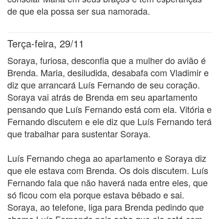
de que ela possa ser sua namorada.
Terça-feira, 29/11
Soraya, furiosa, desconfia que a mulher do avião é
Brenda. Maria, desiludida, desabafa com Vladimir e
diz que arrancará Luís Fernando de seu coração.
Soraya vai atrás de Brenda em seu apartamento
pensando que Luís Fernando está com ela. Vitória e
Fernando discutem e ele diz que Luís Fernando terá
que trabalhar para sustentar Soraya.
Luís Fernando chega ao apartamento e Soraya diz
que ele estava com Brenda. Os dois discutem. Luís
Fernando fala que não haverá nada entre eles, que
só ficou com ela porque estava bêbado e sai.
Soraya, ao telefone, liga para Brenda pedindo que