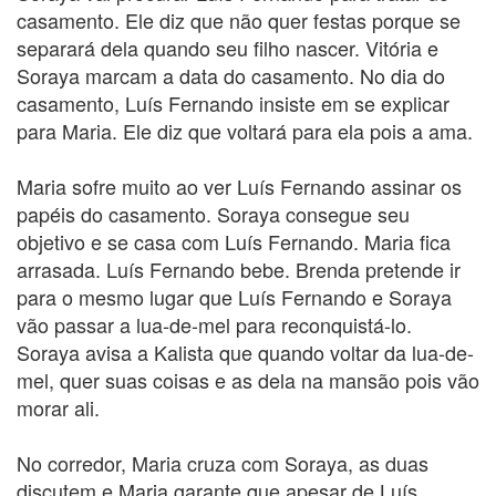
casamento. Ele diz que não quer festas porque se
separará dela quando seu filho nascer. Vitória e
Soraya marcam a data do casamento. No dia do
casamento, Luís Fernando insiste em se explicar
para Maria. Ele diz que voltará para ela pois a ama.
Maria sofre muito ao ver Luís Fernando assinar os
papéis do casamento. Soraya consegue seu
objetivo e se casa com Luís Fernando. Maria fica
arrasada. Luís Fernando bebe. Brenda pretende ir
para o mesmo lugar que Luís Fernando e Soraya
vão passar a lua-de-mel para reconquistá-lo.
Soraya avisa a Kalista que quando voltar da lua-de-
mel, quer suas coisas e as dela na mansão pois vão
morar ali.
No corredor, Maria cruza com Soraya, as duas
discutem e Maria garante que apesar de Luís