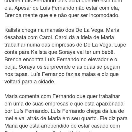
chame Luís Fernando pois acha que ele está com
ela. Apesar de Luís Fernando não estar com ela,
Brenda mente que ele não quer ser incomodado.
Kalista chega na mansão dos De La Vega. Maria
desabafa com Carol. Carol dá a ideia de Maria
trabalhar numa das empresas de De La Vega. Lupe
conta para Kalista que Soraya vai ter um bebê.
Brenda encontra Luís Fernando no elevador e o
beija. Soraya os surpreende e as duas se pegam
nos tapas. Luís Fernando faz as malas e diz que
voltará para a cidade.
Maria comenta com Fernando que quer trabalhar
em uma de suas empresas e que está apaixonada
por Luís Fernando. Luís Fernando chega da lua de
mel e vai atrás de Maria em seu quarto. Ele diz para
Maria que está arrependido de estar casado com